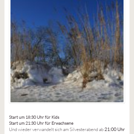
Start um
18:30 Uhr für Kids
Start um 21:30 Uhr für Erwachsene
Und wieder verwandelt sich am Silvesterabend ab
21:00 Uhr