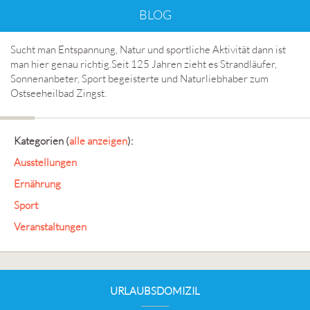
BLOG
Sucht man Entspannung, Natur und sportliche Aktivität dann ist
man hier genau richtig.Seit 125 Jahren zieht es Strandläufer,
Sonnenanbeter, Sport begeisterte und Naturliebhaber zum
Ostseeheilbad Zingst.
Kategorien
(
alle anzeigen
):
Ausstellungen
Ernährung
Sport
Veranstaltungen
URLAUBSDOMIZIL