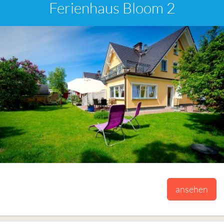
Ferienhaus Bloom 2
ansehen