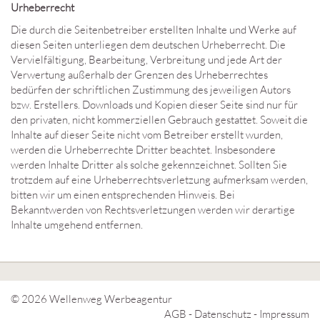
Urheberrecht
Die durch die Seitenbetreiber erstellten Inhalte und Werke auf
diesen Seiten unterliegen dem deutschen Urheberrecht. Die
Vervielfältigung, Bearbeitung, Verbreitung und jede Art der
Verwertung außerhalb der Grenzen des Urheberrechtes
bedürfen der schriftlichen Zustimmung des jeweiligen Autors
bzw. Erstellers. Downloads und Kopien dieser Seite sind nur für
den privaten, nicht kommerziellen Gebrauch gestattet. Soweit die
Inhalte auf dieser Seite nicht vom Betreiber erstellt wurden,
werden die Urheberrechte Dritter beachtet. Insbesondere
werden Inhalte Dritter als solche gekennzeichnet. Sollten Sie
trotzdem auf eine Urheberrechtsverletzung aufmerksam werden,
bitten wir um einen entsprechenden Hinweis. Bei
Bekanntwerden von Rechtsverletzungen werden wir derartige
Inhalte umgehend entfernen.
© 2026
Wellenweg Werbeagentur
AGB
-
Datenschutz
-
Impressum