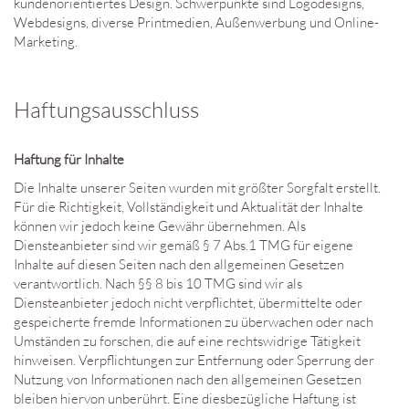
kundenorientiertes Design. Schwerpunkte sind Logodesigns,
Webdesigns, diverse Printmedien, Außenwerbung und Online-
Marketing.
Haftungsausschluss
Haftung für Inhalte
Die Inhalte unserer Seiten wurden mit größter Sorgfalt erstellt.
Für die Richtigkeit, Vollständigkeit und Aktualität der Inhalte
können wir jedoch keine Gewähr übernehmen. Als
Diensteanbieter sind wir gemäß § 7 Abs.1 TMG für eigene
Inhalte auf diesen Seiten nach den allgemeinen Gesetzen
verantwortlich. Nach §§ 8 bis 10 TMG sind wir als
Diensteanbieter jedoch nicht verpflichtet, übermittelte oder
gespeicherte fremde Informationen zu überwachen oder nach
Umständen zu forschen, die auf eine rechtswidrige Tätigkeit
hinweisen. Verpflichtungen zur Entfernung oder Sperrung der
Nutzung von Informationen nach den allgemeinen Gesetzen
bleiben hiervon unberührt. Eine diesbezügliche Haftung ist