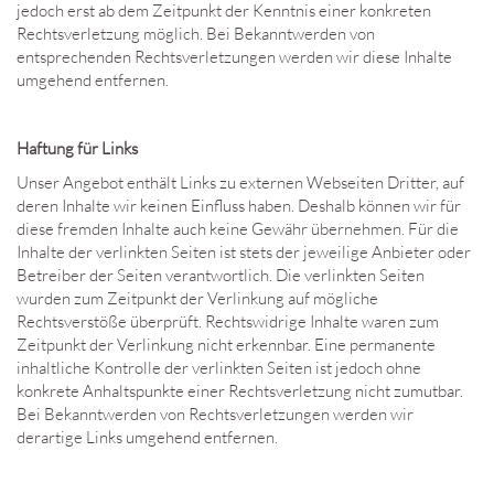
jedoch erst ab dem Zeitpunkt der Kenntnis einer konkreten
Rechtsverletzung möglich. Bei Bekanntwerden von
entsprechenden Rechtsverletzungen werden wir diese Inhalte
umgehend entfernen.
Haftung für Links
Unser Angebot enthält Links zu externen Webseiten Dritter, auf
deren Inhalte wir keinen Einfluss haben. Deshalb können wir für
diese fremden Inhalte auch keine Gewähr übernehmen. Für die
Inhalte der verlinkten Seiten ist stets der jeweilige Anbieter oder
Betreiber der Seiten verantwortlich. Die verlinkten Seiten
wurden zum Zeitpunkt der Verlinkung auf mögliche
Rechtsverstöße überprüft. Rechtswidrige Inhalte waren zum
Zeitpunkt der Verlinkung nicht erkennbar. Eine permanente
inhaltliche Kontrolle der verlinkten Seiten ist jedoch ohne
konkrete Anhaltspunkte einer Rechtsverletzung nicht zumutbar.
Bei Bekanntwerden von Rechtsverletzungen werden wir
derartige Links umgehend entfernen.