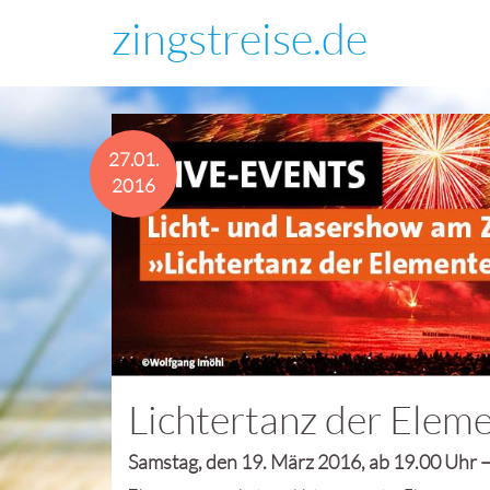
zingstreise.de
27.01.
2016
Lichtertanz der Elem
Samstag, den 19. März 2016, ab 19.00 Uhr 