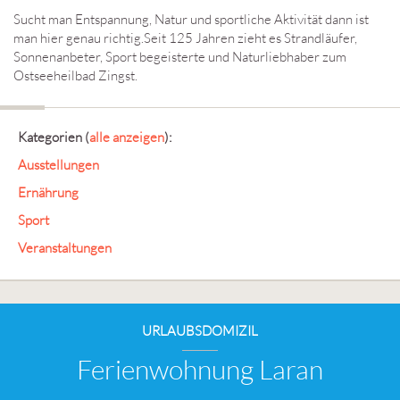
Sucht man Entspannung, Natur und sportliche Aktivität dann ist
man hier genau richtig.Seit 125 Jahren zieht es Strandläufer,
Sonnenanbeter, Sport begeisterte und Naturliebhaber zum
Ostseeheilbad Zingst.
Kategorien
(
alle anzeigen
):
Ausstellungen
Ernährung
Sport
Veranstaltungen
URLAUBSDOMIZIL
Ferienwohnung Laran