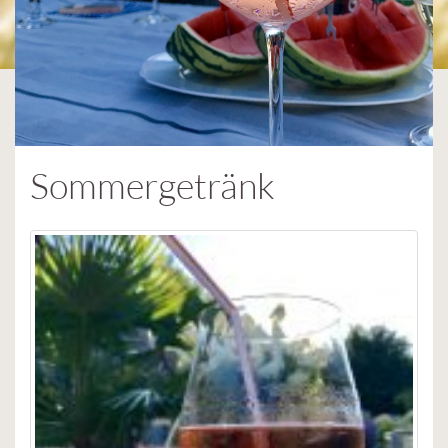
Sommergetränk