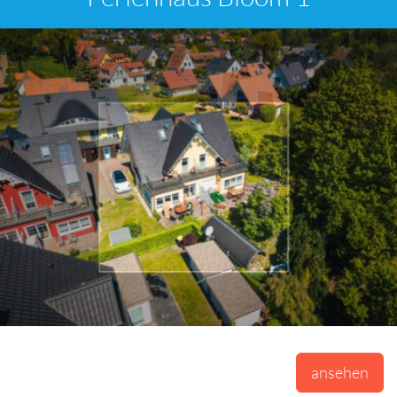
ansehen