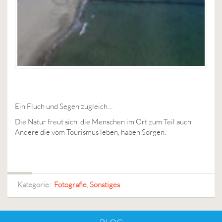
Ein Fluch und Segen zugleich…
Die Natur freut sich, die Menschen im Ort zum Teil auch.
Andere die vom Tourismus leben, haben Sorgen.
Kategorie:
Fotografie
,
Sonstiges